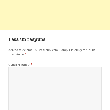
Lasă un răspuns
Adresa ta de email nu va fi publicată.
Câmpurile obligatorii sunt
marcate cu
*
COMENTARIU
*