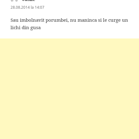
28.08.2014 la 14:07
Sau imbolnavit porumbei, nu maninca si le curge un
lichi din gusa