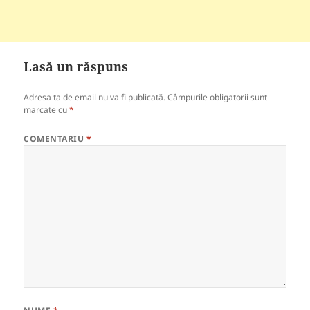
Lasă un răspuns
Adresa ta de email nu va fi publicată.
Câmpurile obligatorii sunt
marcate cu
*
COMENTARIU
*