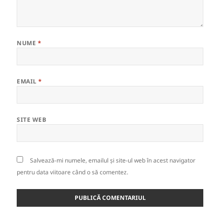
NUME
*
EMAIL
*
SITE WEB
Salvează-mi numele, emailul și site-ul web în acest navigator
pentru data viitoare când o să comentez.