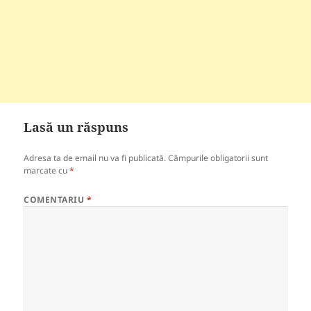
Lasă un răspuns
Adresa ta de email nu va fi publicată.
Câmpurile obligatorii sunt
marcate cu
*
COMENTARIU
*