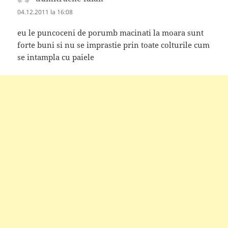
04.12.2011 la 16:08
eu le puncoceni de porumb macinati la moara sunt
forte buni si nu se imprastie prin toate colturile cum
se intampla cu paiele