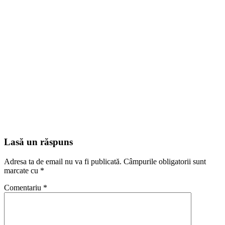
Lasă un răspuns
Adresa ta de email nu va fi publicată.
Câmpurile obligatorii sunt
marcate cu
*
Comentariu
*