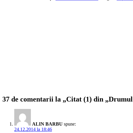
37 de comentarii la „Citat (1) din „Drumu
ALIN BARBU
spune:
24.12.2014 la 18:46