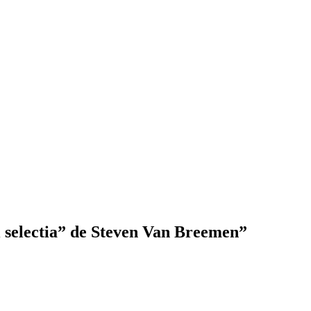
i selectia” de Steven Van Breemen”