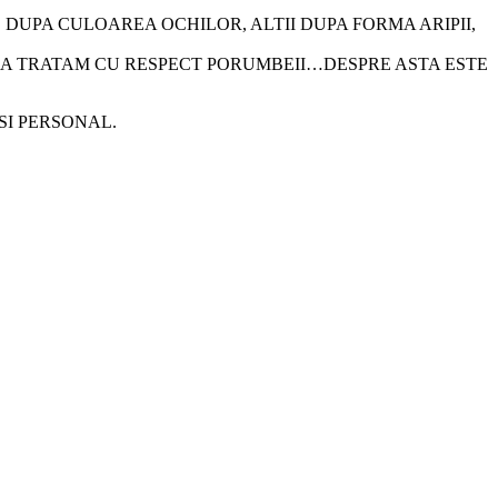
 DUPA CULOAREA OCHILOR, ALTII DUPA FORMA ARIPII,
I SA TRATAM CU RESPECT PORUMBEII…DESPRE ASTA ESTE
 SI PERSONAL.