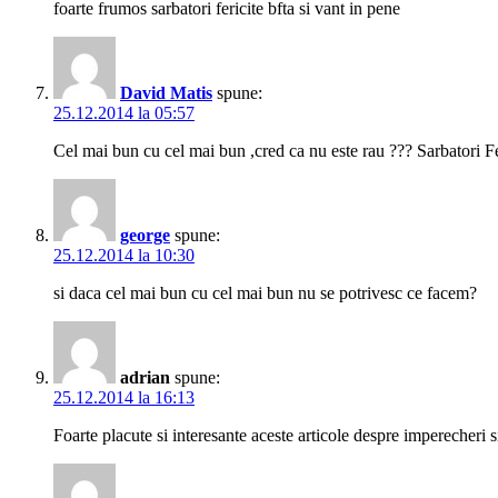
foarte frumos sarbatori fericite bfta si vant in pene
David Matis
spune:
25.12.2014 la 05:57
Cel mai bun cu cel mai bun ,cred ca nu este rau ??? Sarbatori Fe
george
spune:
25.12.2014 la 10:30
si daca cel mai bun cu cel mai bun nu se potrivesc ce facem?
adrian
spune:
25.12.2014 la 16:13
Foarte placute si interesante aceste articole despre imperecheri s