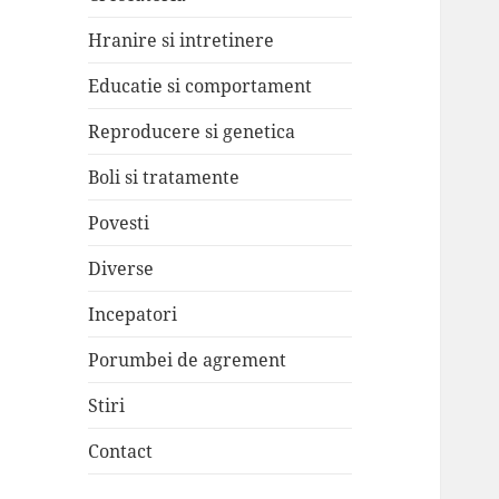
Hranire si intretinere
Educatie si comportament
Reproducere si genetica
Boli si tratamente
Povesti
Diverse
Incepatori
Porumbei de agrement
Stiri
Contact