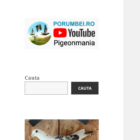
Cauta
CAUTA