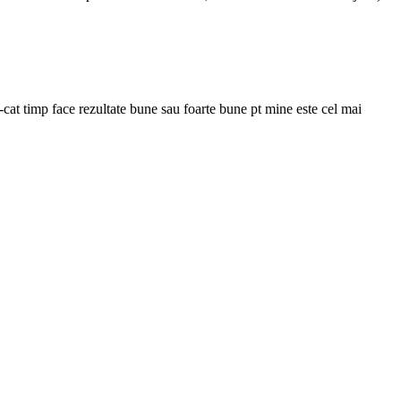
-cat timp face rezultate bune sau foarte bune pt mine este cel mai