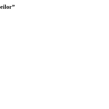
eilor”