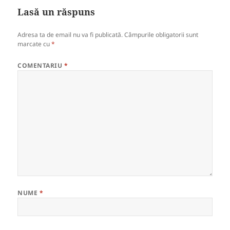
Lasă un răspuns
Adresa ta de email nu va fi publicată.
Câmpurile obligatorii sunt
marcate cu
*
COMENTARIU
*
NUME
*