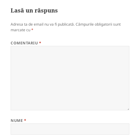
Lasă un răspuns
Adresa ta de email nu va fi publicată.
Câmpurile obligatorii sunt
marcate cu
*
COMENTARIU
*
NUME
*