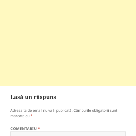
Lasă un răspuns
Adresa ta de email nu va fi publicată.
Câmpurile obligatorii sunt
marcate cu
*
COMENTARIU
*