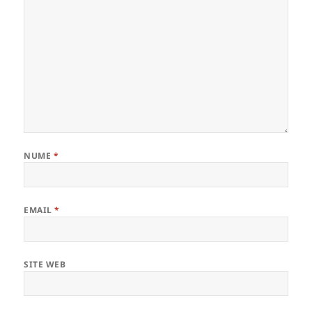
NUME
*
EMAIL
*
SITE WEB