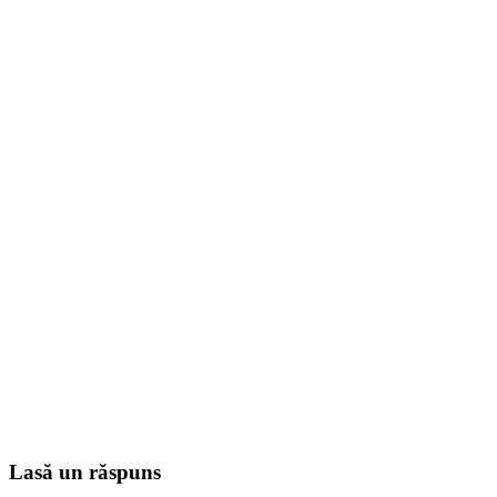
Lasă un răspuns