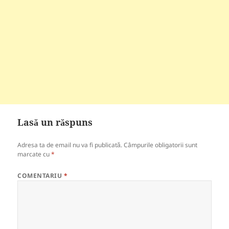
Lasă un răspuns
Adresa ta de email nu va fi publicată.
Câmpurile obligatorii sunt
marcate cu
*
COMENTARIU
*