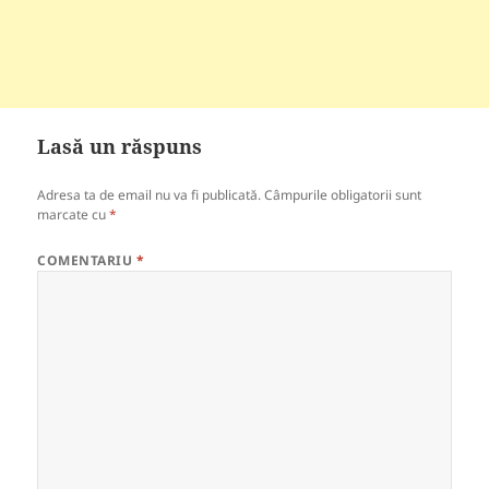
Lasă un răspuns
Adresa ta de email nu va fi publicată.
Câmpurile obligatorii sunt
marcate cu
*
COMENTARIU
*