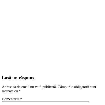
Lasă un răspuns
Adresa ta de email nu va fi publicată.
Câmpurile obligatorii sunt
marcate cu
*
Comentariu
*