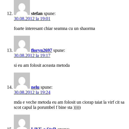
stefan
spune:
30.08.2012 la 19:01
foarte interesant chiar seamna cu un shaorma
floryn2697
spune:
30.08.2012 la 19:17
si eu am folosit aceasta metoda
nelu
spune:
30.08.2012 la 19:24
mda e veche metoda eu am folosit un ciorap taiat la virf cit sa
scot capul la porumbel f bine sta )))))