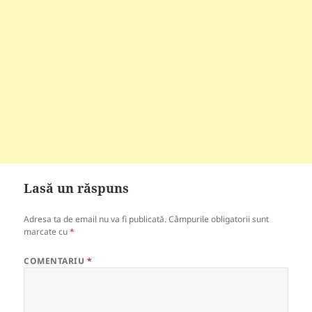
Lasă un răspuns
Adresa ta de email nu va fi publicată.
Câmpurile obligatorii sunt
marcate cu
*
COMENTARIU
*