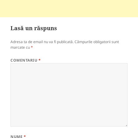
Lasă un răspuns
Adresa ta de email nu va fi publicată.
Câmpurile obligatorii sunt
marcate cu
*
COMENTARIU
*
NUME
*