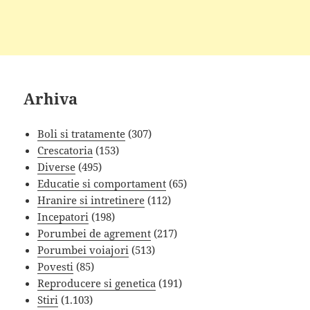
Arhiva
Boli si tratamente
(307)
Crescatoria
(153)
Diverse
(495)
Educatie si comportament
(65)
Hranire si intretinere
(112)
Incepatori
(198)
Porumbei de agrement
(217)
Porumbei voiajori
(513)
Povesti
(85)
Reproducere si genetica
(191)
Stiri
(1.103)