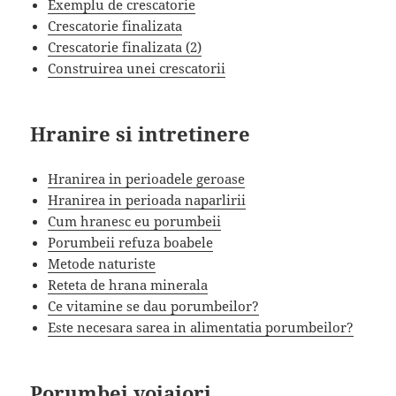
Exemplu de crescatorie
Crescatorie finalizata
Crescatorie finalizata (2)
Construirea unei crescatorii
Hranire si intretinere
Hranirea in perioadele geroase
Hranirea in perioada naparlirii
Cum hranesc eu porumbeii
Porumbeii refuza boabele
Metode naturiste
Reteta de hrana minerala
Ce vitamine se dau porumbeilor?
Este necesara sarea in alimentatia porumbeilor?
Porumbei voiajori