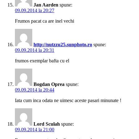
Jan Aarden
spune:
09.09.2014 la 20:27
Frumos pacat ca are inel vechi
http://nutzzu25.sunphoto.ro
spune:
09.09.2014 la 20:31
frumos exemplar bafta cu el
Bogdan Oprea
spune:
09.09.2014 la 20:44
Iata cum inca odata ne uimesc aceste pasari minunate !
Lord Sculah
spune:
09.09.2014 la 21:00