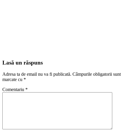
Lasă un răspuns
Adresa ta de email nu va fi publicată.
Câmpurile obligatorii sunt
marcate cu
*
Comentariu
*