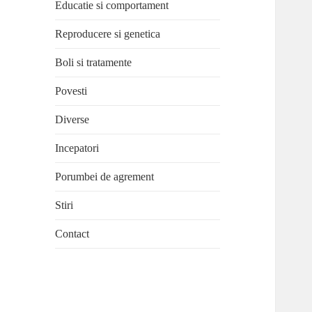
Educatie si comportament
Reproducere si genetica
Boli si tratamente
Povesti
Diverse
Incepatori
Porumbei de agrement
Stiri
Contact