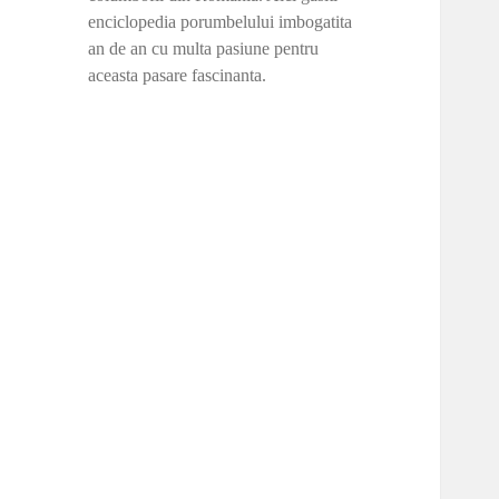
enciclopedia porumbelului imbogatita
an de an cu multa pasiune pentru
aceasta pasare fascinanta.