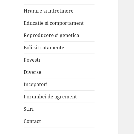
Hranire si intretinere
Educatie si comportament
Reproducere si genetica
Boli si tratamente
Povesti
Diverse
Incepatori
Porumbei de agrement
Stiri
Contact