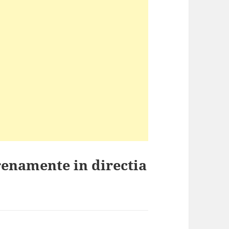
renamente in directia