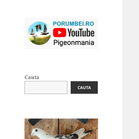
Cauta
CAUTA