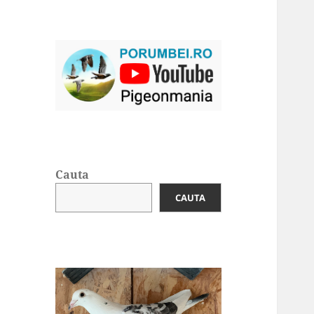
Cauta
CAUTA