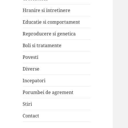
Hranire si intretinere
Educatie si comportament
Reproducere si genetica
Boli si tratamente
Povesti
Diverse
Incepatori
Porumbei de agrement
Stiri
Contact