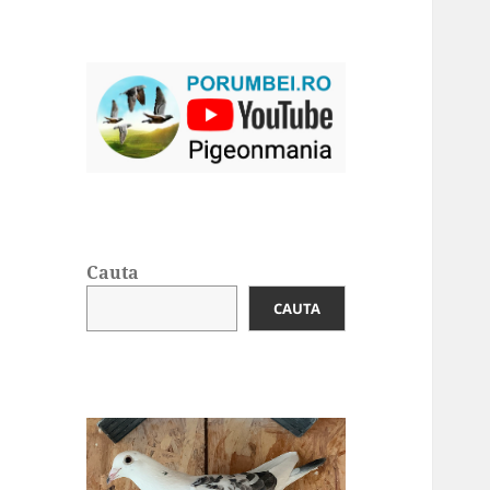
Cauta
CAUTA