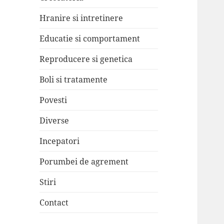
Hranire si intretinere
Educatie si comportament
Reproducere si genetica
Boli si tratamente
Povesti
Diverse
Incepatori
Porumbei de agrement
Stiri
Contact