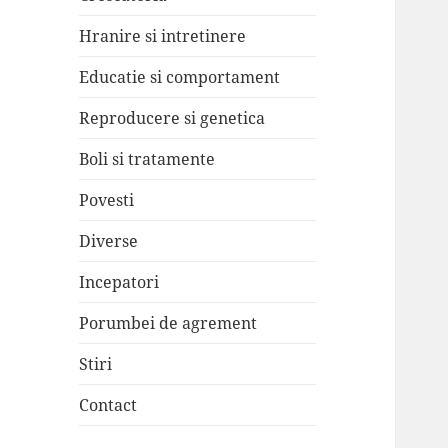
Hranire si intretinere
Educatie si comportament
Reproducere si genetica
Boli si tratamente
Povesti
Diverse
Incepatori
Porumbei de agrement
Stiri
Contact