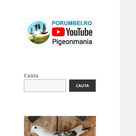
Cauta
CAUTA