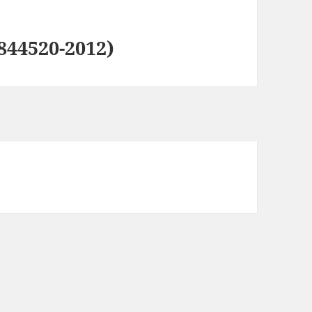
0844520-2012)