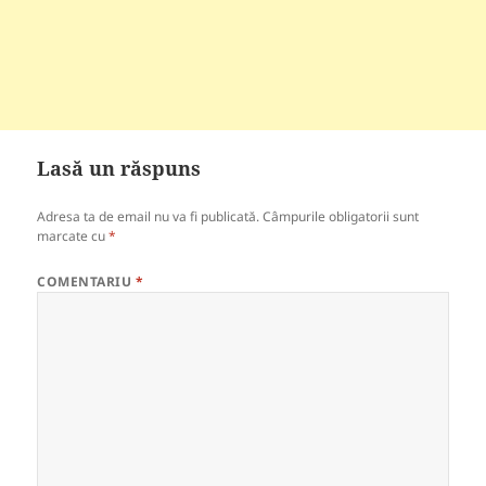
Lasă un răspuns
Adresa ta de email nu va fi publicată.
Câmpurile obligatorii sunt
marcate cu
*
COMENTARIU
*