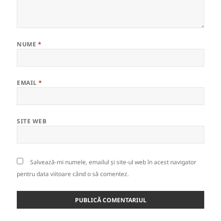
NUME
*
EMAIL
*
SITE WEB
Salvează-mi numele, emailul și site-ul web în acest navigator
pentru data viitoare când o să comentez.