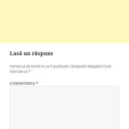
Lasă un răspuns
Adresa ta de email nu va fi publicată.
Câmpurile obligatorii sunt
marcate cu
*
COMENTARIU
*