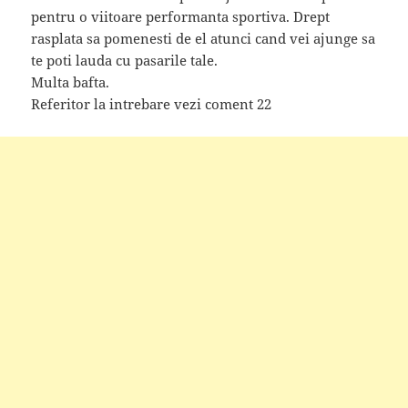
pentru o viitoare performanta sportiva. Drept
rasplata sa pomenesti de el atunci cand vei ajunge sa
te poti lauda cu pasarile tale.
Multa bafta.
Referitor la intrebare vezi coment 22