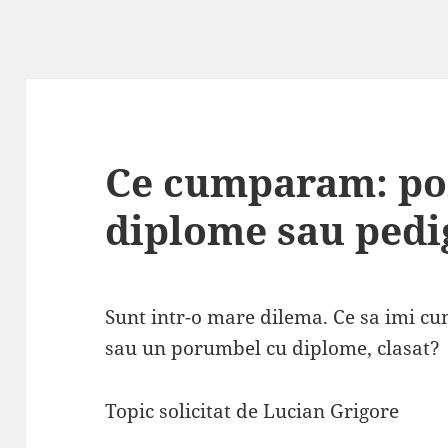
Ce cumparam: po
diplome sau pedi
Sunt intr-o mare dilema. Ce sa imi c
sau un porumbel cu diplome, clasat?
Topic solicitat de Lucian Grigore