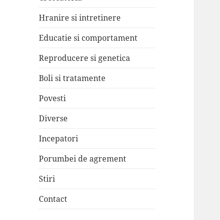
Hranire si intretinere
Educatie si comportament
Reproducere si genetica
Boli si tratamente
Povesti
Diverse
Incepatori
Porumbei de agrement
Stiri
Contact