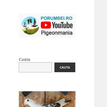
Cauta
CAUTA