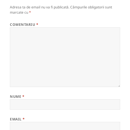
Adresa ta de email nu va fi publicată.
Câmpurile obligatorii sunt
marcate cu
*
COMENTARIU
*
NUME
*
EMAIL
*