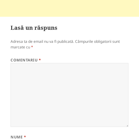
Lasă un răspuns
Adresa ta de email nu va fi publicată.
Câmpurile obligatorii sunt
marcate cu
*
COMENTARIU
*
NUME
*