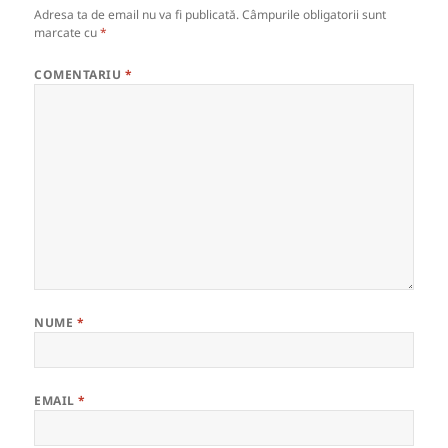
Adresa ta de email nu va fi publicată.
Câmpurile obligatorii sunt
marcate cu
*
COMENTARIU
*
NUME
*
EMAIL
*