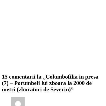
15 comentarii la „Columbofilia in presa
(7) – Porumbeii lui zboara la 2000 de
metri (zburatori de Severin)”