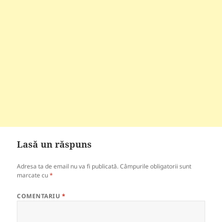
Lasă un răspuns
Adresa ta de email nu va fi publicată.
Câmpurile obligatorii sunt
marcate cu
*
COMENTARIU
*