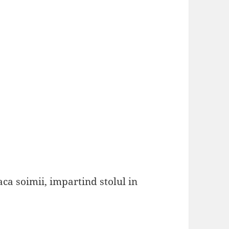
ca soimii, impartind stolul in