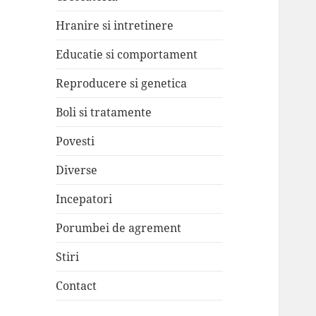
Hranire si intretinere
Educatie si comportament
Reproducere si genetica
Boli si tratamente
Povesti
Diverse
Incepatori
Porumbei de agrement
Stiri
Contact