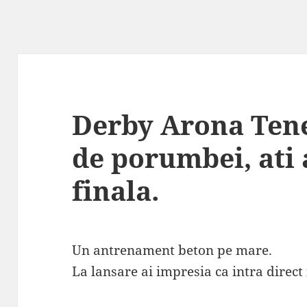
Derby Arona Tene
de porumbei, ati 
finala.
Un antrenament beton pe mare.
La lansare ai impresia ca intra direct 