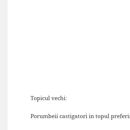
Topicul vechi:
Porumbeii castigatori in topul preferi