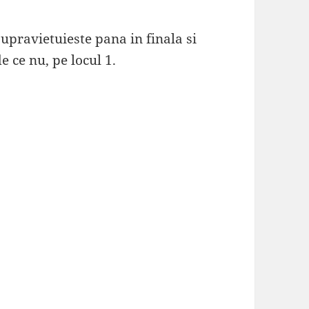
upravietuieste pana in finala si
e ce nu, pe locul 1.