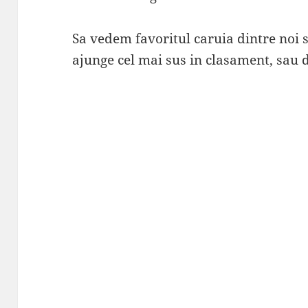
Sa vedem favoritul caruia dintre noi s
ajunge cel mai sus in clasament, sau d