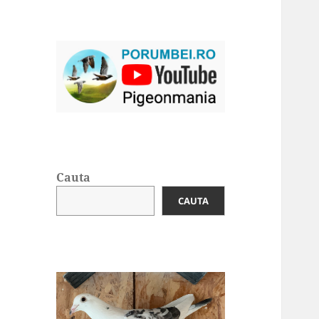
Cauta
CAUTA