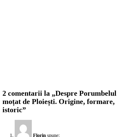
2 comentarii la „Despre Porumbelul
moțat de Ploiești. Origine, formare,
istoric”
Florin
spune: