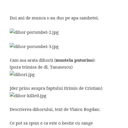
Doi ani de munca s-au dus pe apa sambetei.
Cam asa arata dihorii (
mustela putorius
):
(poza trimisa de dl. Tanasescu)
Jder prins asupra faptului (trimis de Cristian)
Descrierea dihorului, text de Vlaicu Bogdan:
Ce pot sa spun e ca este o bestie cu sange