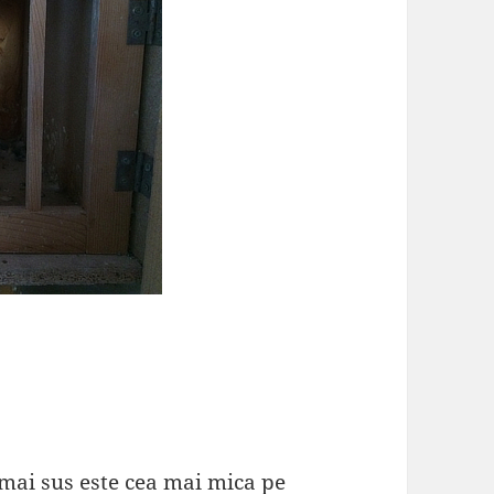
mai sus este cea mai mica pe