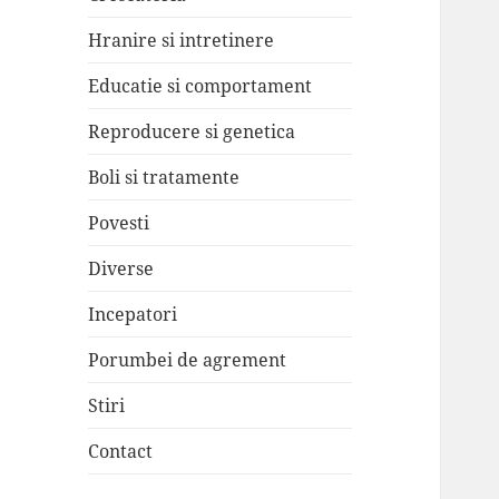
Hranire si intretinere
Educatie si comportament
Reproducere si genetica
Boli si tratamente
Povesti
Diverse
Incepatori
Porumbei de agrement
Stiri
Contact