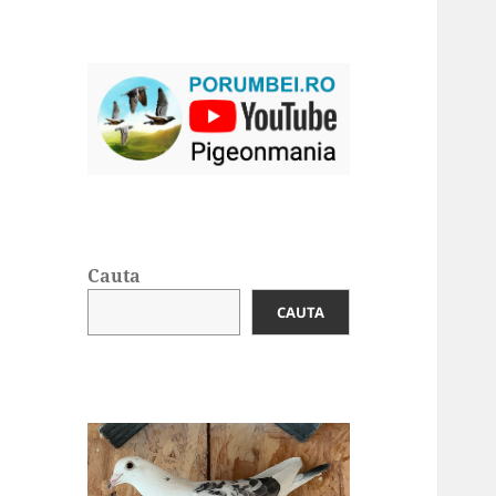
Cauta
CAUTA