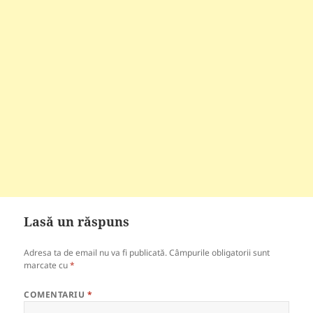
Lasă un răspuns
Adresa ta de email nu va fi publicată.
Câmpurile obligatorii sunt
marcate cu
*
COMENTARIU
*