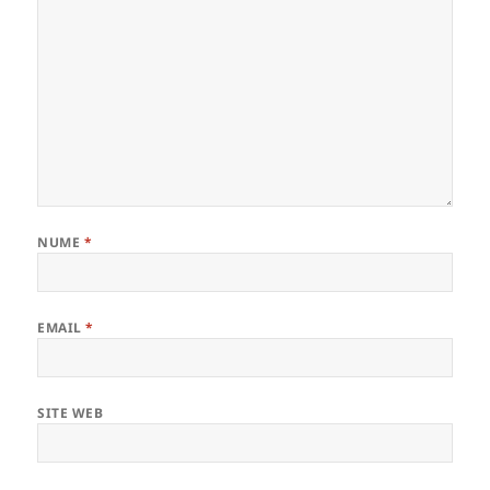
NUME
*
EMAIL
*
SITE WEB