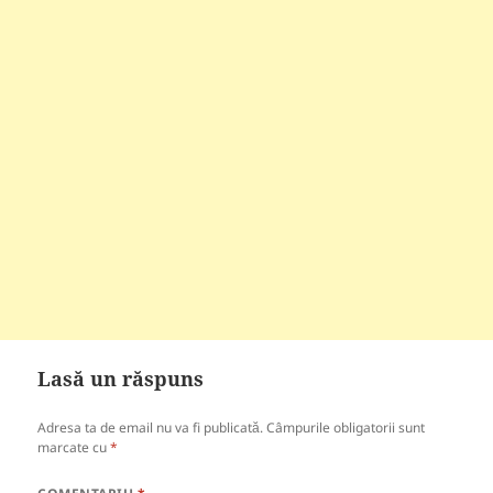
Lasă un răspuns
Adresa ta de email nu va fi publicată.
Câmpurile obligatorii sunt
marcate cu
*