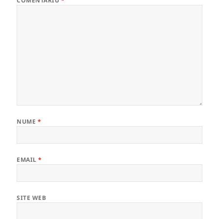
COMENTARIU
*
NUME
*
EMAIL
*
SITE WEB