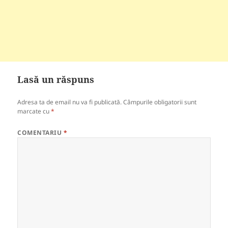
Lasă un răspuns
Adresa ta de email nu va fi publicată.
Câmpurile obligatorii sunt
marcate cu
*
COMENTARIU
*