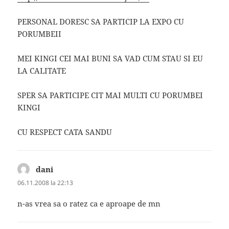
PERSONAL DORESC SA PARTICIP LA EXPO CU
PORUMBEII
MEI KINGI CEI MAI BUNI SA VAD CUM STAU SI EU
LA CALITATE
SPER SA PARTICIPE CIT MAI MULTI CU PORUMBEI
KINGI
CU RESPECT CATA SANDU
dani
spune:
06.11.2008 la 22:13
n-as vrea sa o ratez ca e aproape de mn