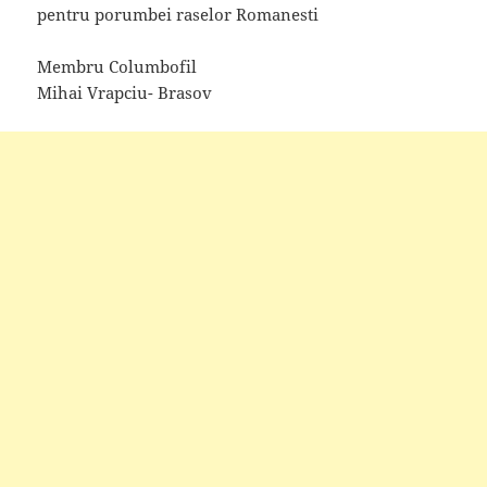
pentru porumbei raselor Romanesti
Membru Columbofil
Mihai Vrapciu- Brasov