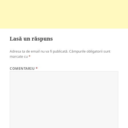
Lasă un răspuns
Adresa ta de email nu va fi publicată.
Câmpurile obligatorii sunt
marcate cu
*
COMENTARIU
*