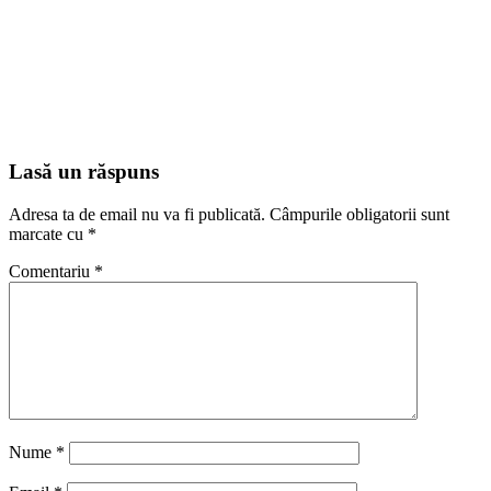
Lasă un răspuns
Adresa ta de email nu va fi publicată.
Câmpurile obligatorii sunt
marcate cu
*
Comentariu
*
Nume
*