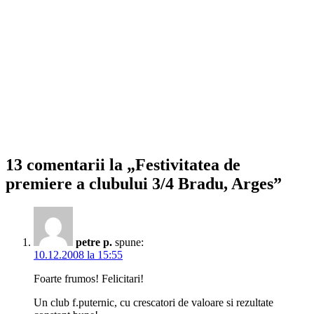
13 comentarii la „Festivitatea de
premiere a clubului 3/4 Bradu, Arges”
petre p.
spune:
10.12.2008 la 15:55
Foarte frumos! Felicitari!
Un club f.puternic, cu crescatori de valoare si rezultate