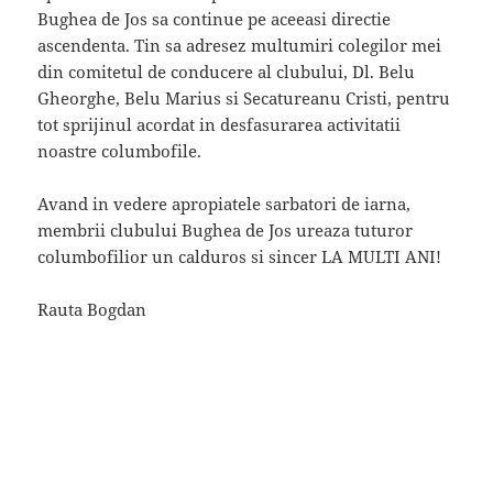
Bughea de Jos sa continue pe aceeasi directie
ascendenta. Tin sa adresez multumiri colegilor mei
din comitetul de conducere al clubului, Dl. Belu
Gheorghe, Belu Marius si Secatureanu Cristi, pentru
tot sprijinul acordat in desfasurarea activitatii
noastre columbofile.
Avand in vedere apropiatele sarbatori de iarna,
membrii clubului Bughea de Jos ureaza tuturor
columbofilior un calduros si sincer LA MULTI ANI!
Rauta Bogdan