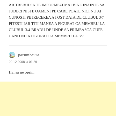
AR TREBUI SA TE IMFORMEZI MAI BINE INAINTE SA
JUDECI NISTE OAMENI PE CARE POATE NICI NU AI
CUNOSTI PETRECEREA A FOST DATA DE CLUBUL 3/7
PITESTI IAR TITI MANEA A FIGURAT CA MEMBRU LA
CLUBUL 3/4 BRADU DE UNDE SA PRIMEASCA CUPE
CAND NU A FIGURAT CA MEMBRU LA 3/7
porumbei.ro
spune:
09.12.2008 la 01:29
Hai sa ne oprim.