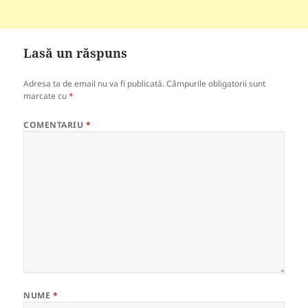
Lasă un răspuns
Adresa ta de email nu va fi publicată.
Câmpurile obligatorii sunt
marcate cu
*
COMENTARIU
*
NUME
*