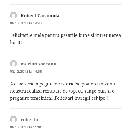
Robert Caramida
spune:
08.12.2012 la 14:42
Felicitarile mele pentru pasarile bune si intretinerea
lor !!!
marian soceanu
spune:
08.12.2012 la 14:59
Asa se scrie o pagina de istorie!se poate si in zona
noastra realiza rezultate de top, cu sange bun si o
pregatire temeinica…Felicitari intregii echipe !
roberto
spune:
08.12.2012 la 15:00