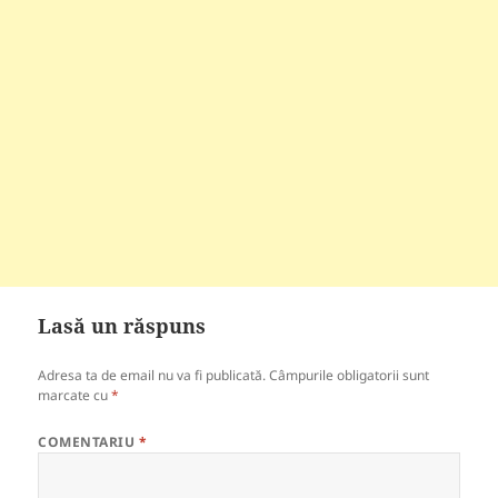
Lasă un răspuns
Adresa ta de email nu va fi publicată.
Câmpurile obligatorii sunt
marcate cu
*
COMENTARIU
*