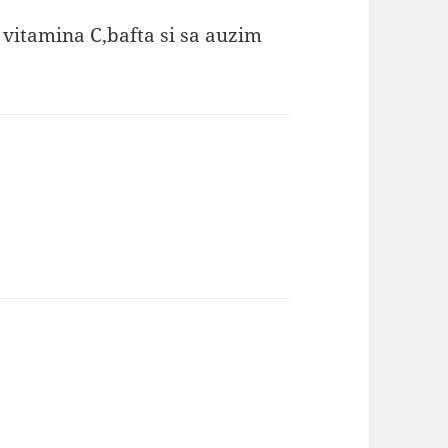
 vitamina C,bafta si sa auzim