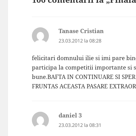
Tanase Cristian
spune:
23.03.2012 la 08:28
felicitari domnului ilie si imi pare b
participa la competitii importante si 
bune.BAFTA IN CONTINUARE SI SPER
FRUNTAS ACEASTA PASARE EXTRAO
daniel 3
spune:
23.03.2012 la 08:31