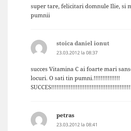
super tare, felicitari domnule Ilie, s
pumnii
stoica daniel ionut
spune:
23.03.2012 la 08:37
succes Vitamina C ai foarte mari sans
locuri. O sati tin pumni.!!!!!!!!!!!!!!!
SUCCES!!!!!!!!!!!!!!!!!!!!!!!!!!!!!!!!!!!!!!!!!!!!!!!
petras
spune:
23.03.2012 la 08:41