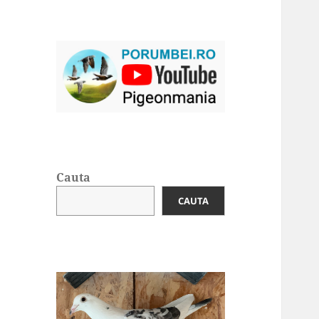
Cauta
CAUTA