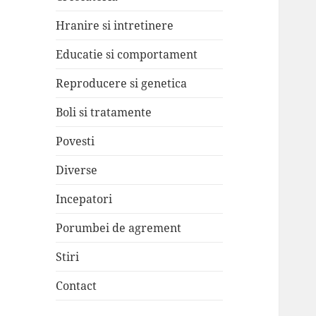
Hranire si intretinere
Educatie si comportament
Reproducere si genetica
Boli si tratamente
Povesti
Diverse
Incepatori
Porumbei de agrement
Stiri
Contact