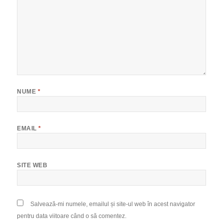
NUME
*
EMAIL
*
SITE WEB
Salvează-mi numele, emailul și site-ul web în acest navigator
pentru data viitoare când o să comentez.