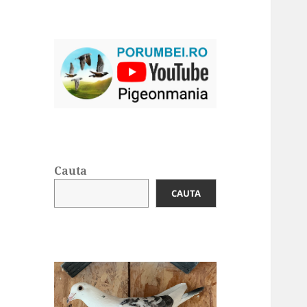
Cauta
CAUTA