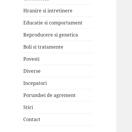
Hranire si intretinere
Educatie si comportament
Reproducere si genetica
Boli si tratamente
Povesti
Diverse
Incepatori
Porumbei de agrement
Stiri
Contact