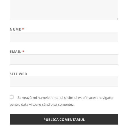
NUME
*
EMAIL
*
SITE WEB
Salvează-mi numele, emailul și site-ul web în acest navigator
pentru data viitoare când o să comentez.