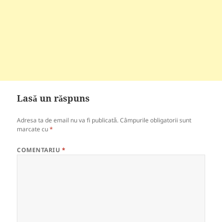
Lasă un răspuns
Adresa ta de email nu va fi publicată.
Câmpurile obligatorii sunt
marcate cu
*
COMENTARIU
*