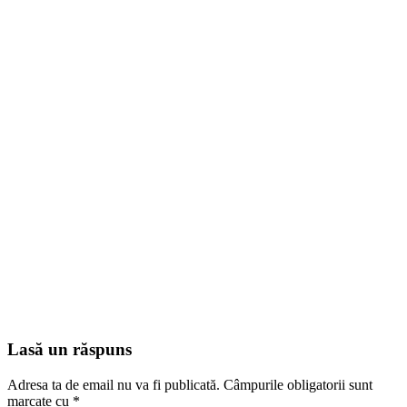
Lasă un răspuns
Adresa ta de email nu va fi publicată.
Câmpurile obligatorii sunt
marcate cu
*