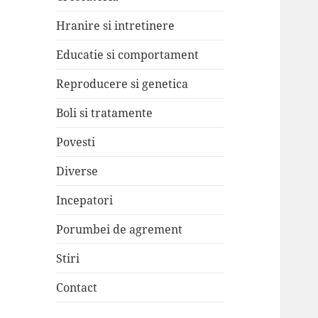
Hranire si intretinere
Educatie si comportament
Reproducere si genetica
Boli si tratamente
Povesti
Diverse
Incepatori
Porumbei de agrement
Stiri
Contact