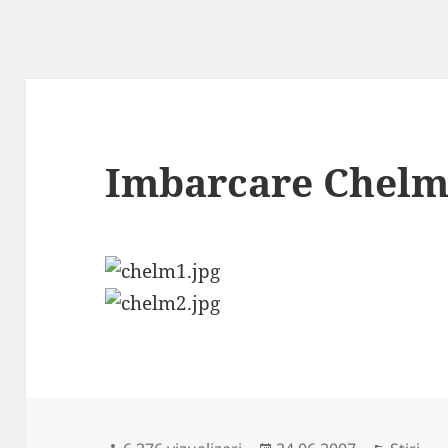
Imbarcare Chel