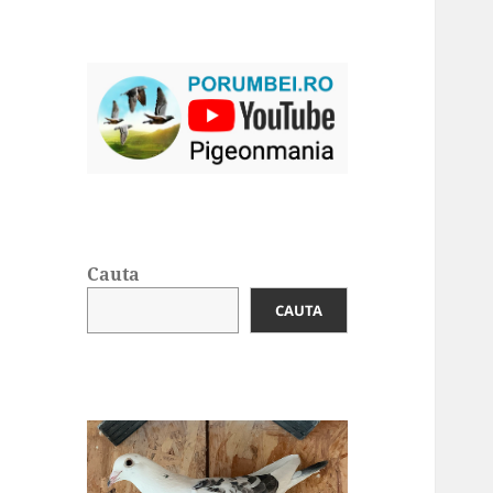
Cauta
CAUTA